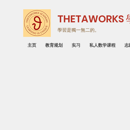
THETAWORKS
學習是獨一無二的。
主页
教育规划
实习
私人数学课程
志