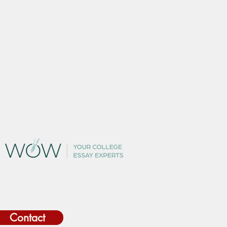
Contact