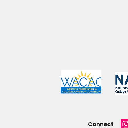
Connect